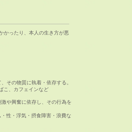
かかったり、本人の生き方が悪
て、その物質に執着・依存する。
ばこ、カフェインなど
刺激や興奮に依存し、その行為を
・性・浮気・摂食障害・浪費な