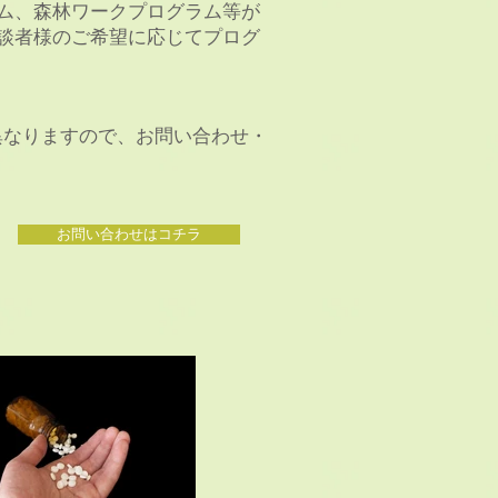
ム、森林ワークプログラム等が
談者様のご希望に応じてプログ
て異なりますので、お問い合わせ・
お問い合わせはコチラ