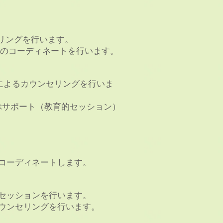
セリングを行います。
のコーディネートを行います。
によるカウンセリングを行いま
ぶサポート（教育的セッション）
。
コーディネートします。
セッションを行います。
ウンセリングを行います。