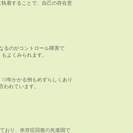
に執着することで、自己の存在意
なるのがコントロール障害で
）もよくみられます。
10年かかる例もめずらしくあり
言われています。
しており、依存症回復の先進国で