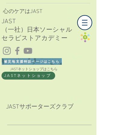
心のケアはJAST
JAST
（一社）日本ソーシャル
セラピストアカデミー
被災地支援特設ページはこちら
JASTネットショップはこちら
JASTネットショップ
JASTサポーターズクラブ