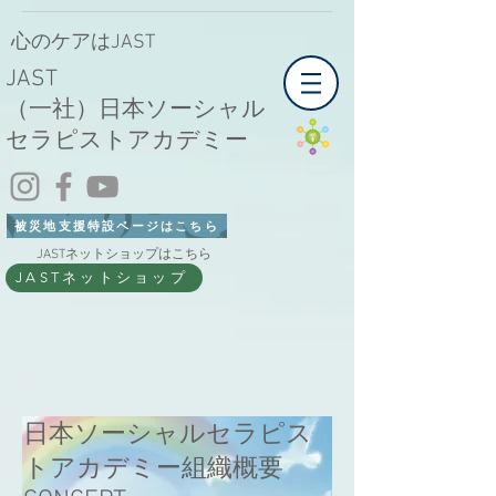
心のケアはJAST
JAST
（一社）日本ソーシャル
セラピストアカデミー
被災地支援特設ページはこちら
JASTネットショップはこちら
JASTネットショップ
日本ソーシャルセラピス
トアカデミー組織概要