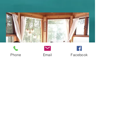
Phone
Email
Facebook
福島きずな維持再生事業
ケースワーク